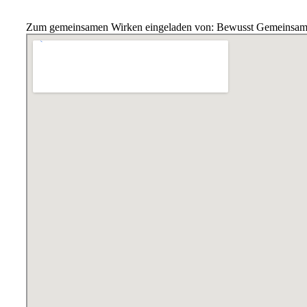
Zum gemeinsamen Wirken eingeladen von: Bewusst Gemeinsa