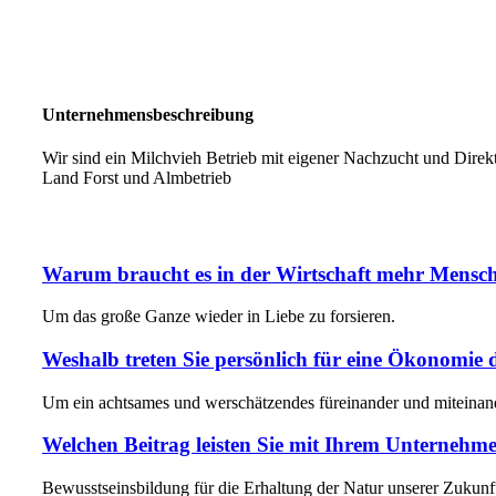
Unternehmensbeschreibung
Wir sind ein Milchvieh Betrieb mit eigener Nachzucht und Dire
Land Forst und Almbetrieb
Warum braucht es in der Wirtschaft mehr Mensch
Um das große Ganze wieder in Liebe zu forsieren.
Weshalb treten Sie persönlich für eine Ökonomie 
Um ein achtsames und werschätzendes füreinander und miteinan
Welchen Beitrag leisten Sie mit Ihrem Unternehmen
Bewusstseinsbildung für die Erhaltung der Natur unserer Zukunf