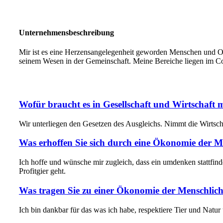
Unternehmensbeschreibung
Mir ist es eine Herzensangelegenheit geworden Menschen und Org
seinem Wesen in der Gemeinschaft. Meine Bereiche liegen im Co
Wofür braucht es in Gesellschaft und Wirtschaft 
Wir unterliegen den Gesetzen des Ausgleichs. Nimmt die Wirtscha
Was erhoffen Sie sich durch eine Ökonomie der M
Ich hoffe und wünsche mir zugleich, dass ein umdenken stattfi
Profitgier geht.
Was tragen Sie zu einer Ökonomie der Menschlich
Ich bin dankbar für das was ich habe, respektiere Tier und Natur