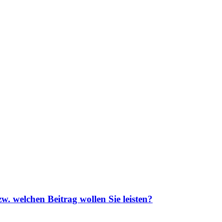
. welchen Beitrag wollen Sie leisten?