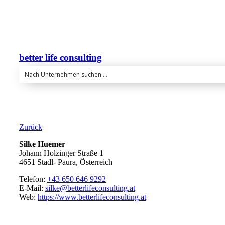
better life consulting
Zurück
Silke Huemer
Johann Holzinger Straße 1
4651 Stadl- Paura, Österreich
Telefon:
+43 650 646 9292
E-Mail:
silke@betterlifeconsulting.at
Web:
https://www.betterlifeconsulting.at