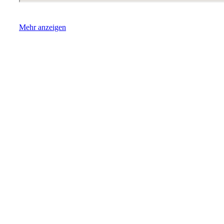
Mehr anzeigen