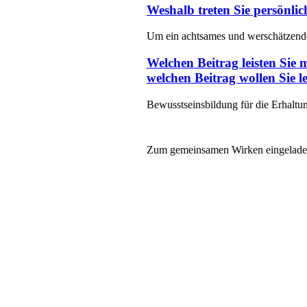
Weshalb treten Sie persönli
Um ein achtsames und werschätzende
Welchen Beitrag leisten Sie
welchen Beitrag wollen Sie le
Bewusstseinsbildung für die Erhaltu
Zum gemeinsamen Wirken eingelade