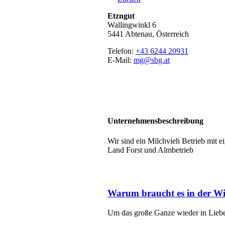
Etzngut
Wallingwinkl 6
5441 Abtenau, Österreich
Telefon:
+43 6244 20931
E-Mail:
mg@sbg.at
Unternehmensbeschreibung
Wir sind ein Milchvieh Betrieb mit 
Land Forst und Almbetrieb
Warum braucht es in der Wi
Um das große Ganze wieder in Liebe 