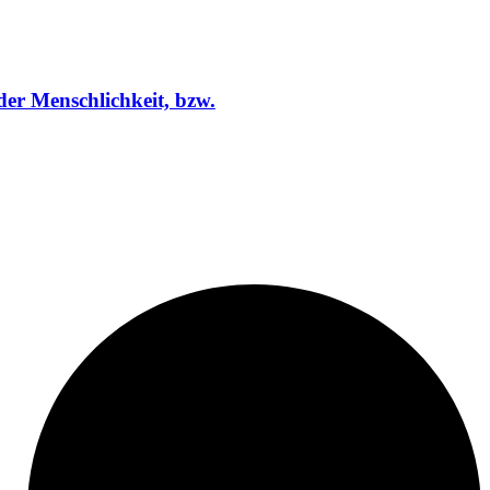
der Menschlichkeit, bzw.