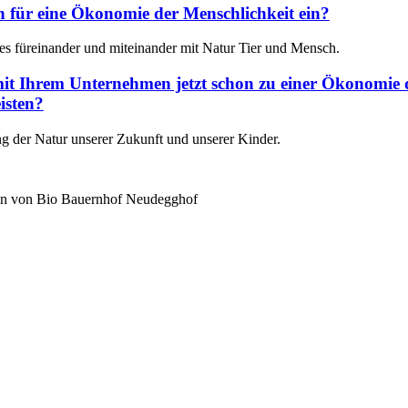
ch für eine Ökonomie der Menschlichkeit ein?
s füreinander und miteinander mit Natur Tier und Mensch.
 mit Ihrem Unternehmen jetzt schon zu einer Ökonomie 
isten?
ng der Natur unserer Zukunft und unserer Kinder.
n von Bio Bauernhof Neudegghof