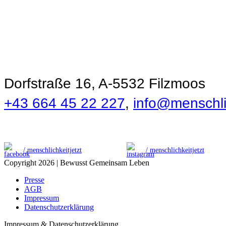
Menschlichkeit
Dorfstraße 16, A-5532 Filzmoos
+43 664 45 22 227
,
info@menschlic
/ menschlichkeitjetzt
/ menschlichkeitjetzt
Copyright 2026 | Bewusst Gemeinsam Leben
Presse
AGB
Impressum
Datenschutzerklärung
Impressum & Datenschutzerklärung