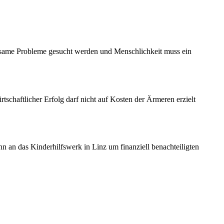
insame Probleme gesucht werden und Menschlichkeit muss ein
chaftlicher Erfolg darf nicht auf Kosten der Ärmeren erzielt
 an das Kinderhilfswerk in Linz um finanziell benachteiligten