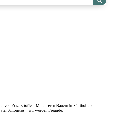
rei von Zusatzstoffen. Mit unseren Bauern in Südtirol und
s viel Schöneres – wir wurden Freunde.