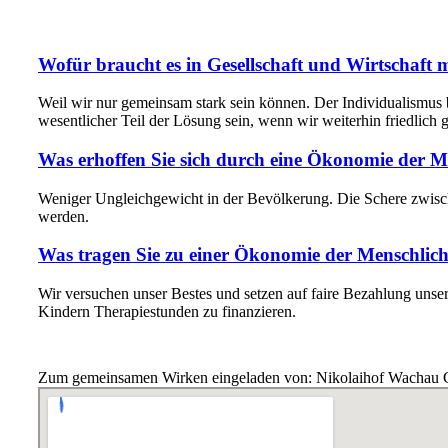
Wofür braucht es in Gesellschaft und Wirtschaft 
Weil wir nur gemeinsam stark sein können. Der Individualismus
wesentlicher Teil der Lösung sein, wenn wir weiterhin friedlich
Was erhoffen Sie sich durch eine Ökonomie der M
Weniger Ungleichgewicht in der Bevölkerung. Die Schere zwische
werden.
Was tragen Sie zu einer Ökonomie der Menschlich
Wir versuchen unser Bestes und setzen auf faire Bezahlung unse
Kindern Therapiestunden zu finanzieren.
Zum gemeinsamen Wirken eingeladen von: Nikolaihof Wach