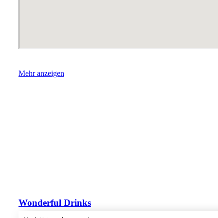
Mehr anzeigen
Wonderful Drinks