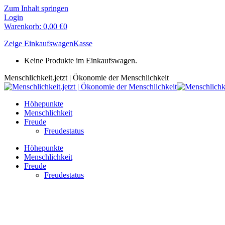
Zum Inhalt springen
Login
Warenkorb:
0,00
€
0
Zeige Einkaufswagen
Kasse
Keine Produkte im Einkaufswagen.
Menschlichkeit.jetzt | Ökonomie der Menschlichkeit
Höhepunkte
Menschlichkeit
Freude
Freudestatus
Höhepunkte
Menschlichkeit
Freude
Freudestatus