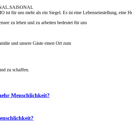
GIONAL.SAISONAL
ist für uns mehr als ein Siegel. Es ist eine Lebenseinstellung, eine H
nsee zu leben und zu arbeiten bedeutet für uns
Familie und unsere Gäste einen Ort zum
nd zu schaffen.
mehr Menschlichkeit?
enschlichkeit?