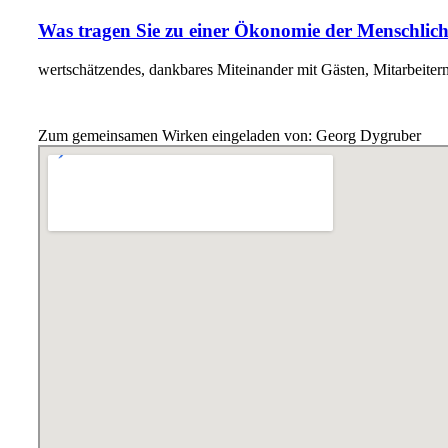
Was tragen Sie zu einer Ökonomie der Menschlich
wertschätzendes, dankbares Miteinander mit Gästen, Mitarbeiter
Zum gemeinsamen Wirken eingeladen von: Georg Dygruber