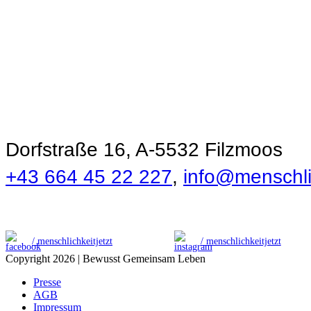
Ökonomie der
Menschlichkeit
Dorfstraße 16, A-5532 Filzmoos
+43 664 45 22 227
,
info@menschlic
/ menschlichkeitjetzt
/ menschlichkeitjetzt
Copyright 2026 | Bewusst Gemeinsam Leben
Presse
AGB
Impressum