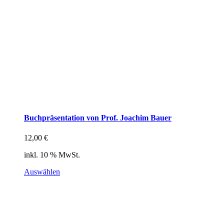
Buchpräsentation von Prof. Joachim Bauer
12,00
€
inkl. 10 % MwSt.
Auswählen