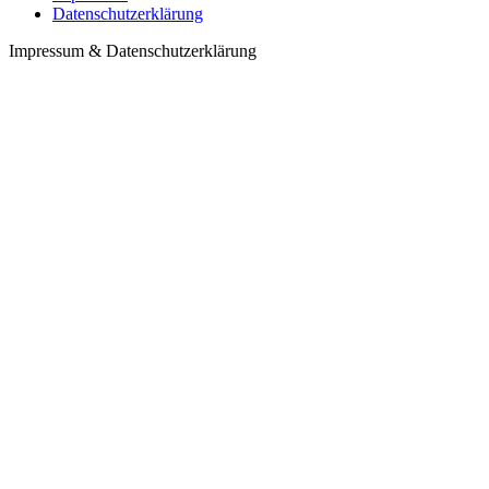
Datenschutzerklärung
Impressum & Datenschutzerklärung