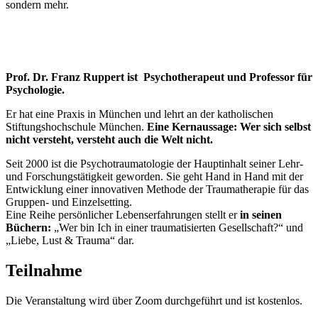
sondern mehr.
Prof. Dr. Franz Ruppert ist Psychotherapeut und Professor für
Psychologie.
Er hat eine Praxis in München und lehrt an der katholischen
Stiftungshochschule München.
Eine Kernaussage: Wer sich selbst
nicht versteht, versteht auch die Welt nicht.
Seit 2000 ist die Psychotraumatologie der Hauptinhalt seiner Lehr-
und Forschungstätigkeit geworden. Sie geht Hand in Hand mit der
Entwicklung einer innovativen Methode der Traumatherapie für das
Gruppen- und Einzelsetting.
Eine Reihe persönlicher Lebenserfahrungen stellt er
in seinen
Büchern:
„Wer bin Ich in einer traumatisierten Gesellschaft?“ und
„Liebe, Lust & Trauma“ dar.
Teilnahme
Die Veranstaltung wird über Zoom durchgeführt und ist kostenlos.