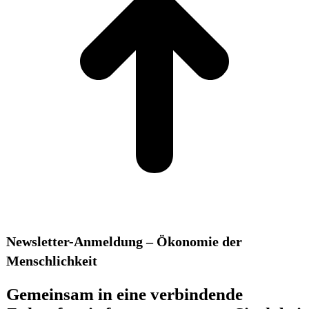
Newsletter-Anmeldung – Ökonomie der
Menschlichkeit
Gemeinsam in eine verbindende