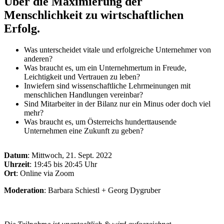
Über die Maximierung der
Menschlichkeit zu wirtschaftlichen
Erfolg.
Was unterscheidet vitale und erfolgreiche Unternehmer von
anderen?
Was braucht es, um ein Unternehmertum in Freude,
Leichtigkeit und Vertrauen zu leben?
Inwiefern sind wissenschaftliche Lehrmeinungen mit
menschlichen Handlungen vereinbar?
Sind Mitarbeiter in der Bilanz nur ein Minus oder doch viel
mehr?
Was braucht es, um Österreichs hunderttausende
Unternehmen eine Zukunft zu geben?
Datum
: Mittwoch, 21. Sept. 2022
Uhrzeit
: 19:45 bis 20:45 Uhr
Ort
: Online via Zoom
Moderation
: Barbara Schiestl + Georg Dygruber