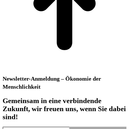
Newsletter-Anmeldung – Ökonomie der
Menschlichkeit
Gemeinsam in eine verbindende
Zukunft, wir freuen uns, wenn Sie dabei
sind!