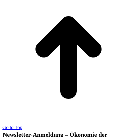
Go to Top
Newsletter-Anmeldung – Ökonomie der