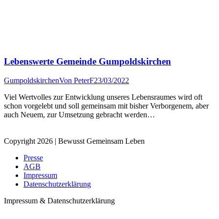
Lebenswerte Gemeinde Gumpoldskirchen
Gumpoldskirchen
Von
PeterF
23/03/2022
Viel Wertvolles zur Entwicklung unseres Lebensraumes wird oft
schon vorgelebt und soll gemeinsam mit bisher Verborgenem, aber
auch Neuem, zur Umsetzung gebracht werden…
Copyright 2026 | Bewusst Gemeinsam Leben
Presse
AGB
Impressum
Datenschutzerklärung
Impressum & Datenschutzerklärung