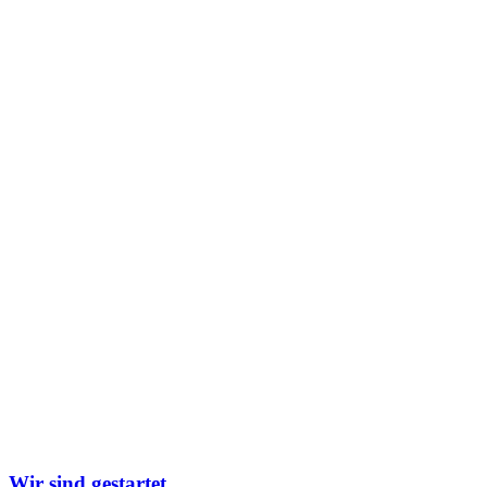
Wir sind gestartet