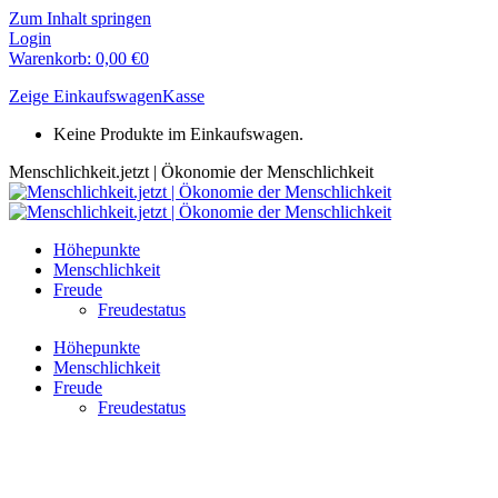
Zum Inhalt springen
Login
Warenkorb:
0,00
€
0
Zeige Einkaufswagen
Kasse
Keine Produkte im Einkaufswagen.
Menschlichkeit.jetzt | Ökonomie der Menschlichkeit
Höhepunkte
Menschlichkeit
Freude
Freudestatus
Höhepunkte
Menschlichkeit
Freude
Freudestatus