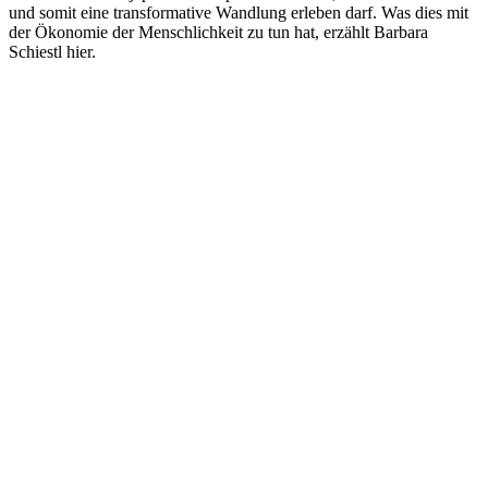
und somit eine transformative Wandlung erleben darf. Was dies mit
der Ökonomie der Menschlichkeit zu tun hat, erzählt Barbara
Schiestl hier.