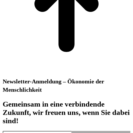
Newsletter-Anmeldung – Ökonomie der
Menschlichkeit
Gemeinsam in eine verbindende
Zukunft, wir freuen uns, wenn Sie dabei
sind!