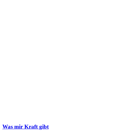
Was mir Kraft gibt