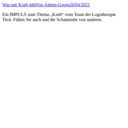
Was mir Kraft gibt
Von
Admin-Georg
26/04/2021
Ein IMPULS zum Thema „Kraft“ vom Team der Logotherapie
Tirol. Füllen Sie auch mal die Schatztruhe von anderen.