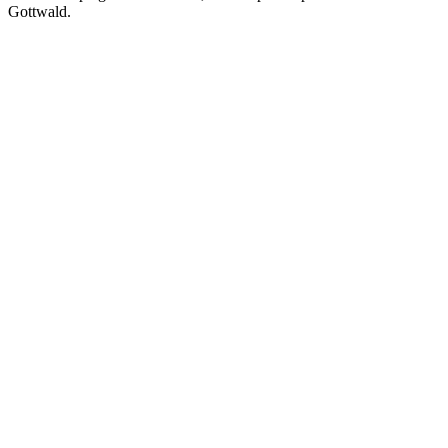
Gottwald.