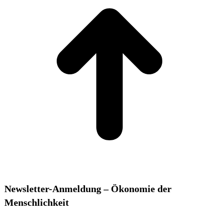
Newsletter-Anmeldung – Ökonomie der
Menschlichkeit