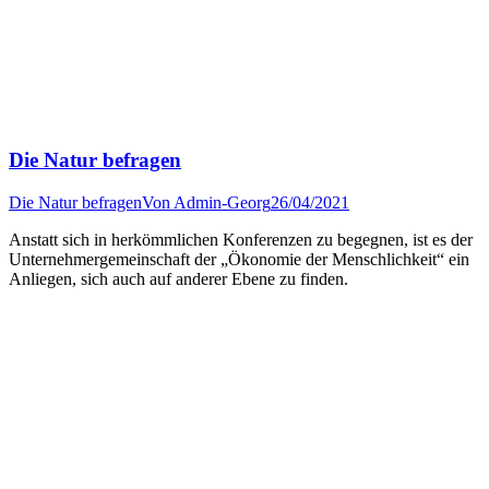
Die Natur befragen
Die Natur befragen
Von
Admin-Georg
26/04/2021
Anstatt sich in herkömmlichen Konferenzen zu begegnen, ist es der
Unternehmergemeinschaft der „Ökonomie der Menschlichkeit“ ein
Anliegen, sich auch auf anderer Ebene zu finden.