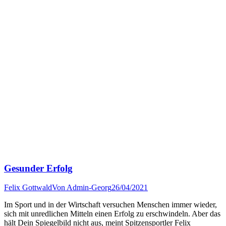
Gesunder Erfolg
Felix Gottwald
Von
Admin-Georg
26/04/2021
Im Sport und in der Wirtschaft versuchen Menschen immer wieder,
sich mit unredlichen Mitteln einen Erfolg zu erschwindeln. Aber das
hält Dein Spiegelbild nicht aus, meint Spitzensportler Felix