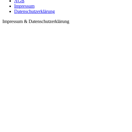
AGB
Impressum
Datenschutzerklärung
Impressum & Datenschutzerklärung