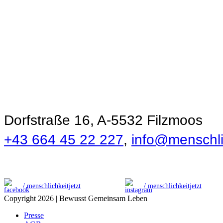
Ökonomie der
Menschlichkeit
Dorfstraße 16, A-5532 Filzmoos
+43 664 45 22 227
,
info@menschlic
/ menschlichkeitjetzt
/ menschlichkeitjetzt
Copyright 2026 | Bewusst Gemeinsam Leben
Presse