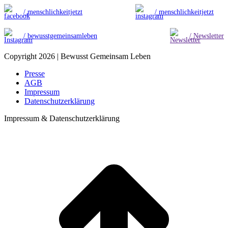
/ menschlichkeitjetzt
/ menschlichkeitjetzt
/ bewusstgemeinsamleben
/ Newsletter
Copyright 2026 | Bewusst Gemeinsam Leben
Presse
AGB
Impressum
Datenschutzerklärung
Impressum & Datenschutzerklärung