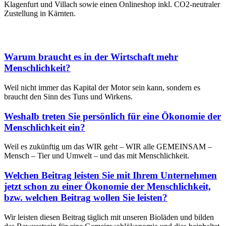
Klagenfurt und Villach sowie einen Onlineshop inkl. CO2-neutraler
Zustellung in Kärnten.
Warum braucht es in der Wirtschaft mehr
Menschlichkeit?
Weil nicht immer das Kapital der Motor sein kann, sondern es
braucht den Sinn des Tuns und Wirkens.
Weshalb treten Sie persönlich für eine Ökonomie der
Menschlichkeit ein?
Weil es zukünftig um das WIR geht – WIR alle GEMEINSAM –
Mensch – Tier und Umwelt – und das mit Menschlichkeit.
Welchen Beitrag leisten Sie mit Ihrem Unternehmen
jetzt schon zu einer Ökonomie der Menschlichkeit,
bzw. welchen Beitrag wollen Sie leisten?
Wir leisten diesen Beitrag täglich mit unseren Bioläden und bilden