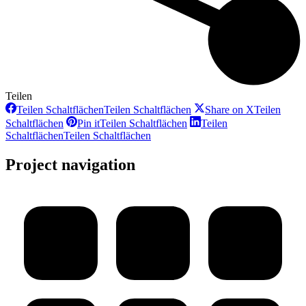
Teilen
Teilen Schaltflächen
Teilen Schaltflächen
Share on X
Teilen
Schaltflächen
Pin it
Teilen Schaltflächen
Teilen
Schaltflächen
Teilen Schaltflächen
Project navigation