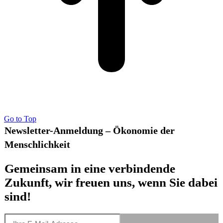
Go to Top
Newsletter-Anmeldung – Ökonomie der
Menschlichkeit
Gemeinsam in eine verbindende
Zukunft, wir freuen uns, wenn Sie dabei
sind!