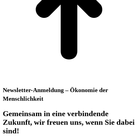
Newsletter-Anmeldung – Ökonomie der
Menschlichkeit
Gemeinsam in eine verbindende
Zukunft, wir freuen uns, wenn Sie dabei
sind!