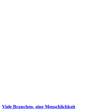
Viele Branchen, eine Menschlichkeit