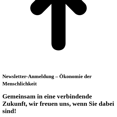
Newsletter-Anmeldung – Ökonomie der
Menschlichkeit
Gemeinsam in eine verbindende
Zukunft, wir freuen uns, wenn Sie dabei
sind!