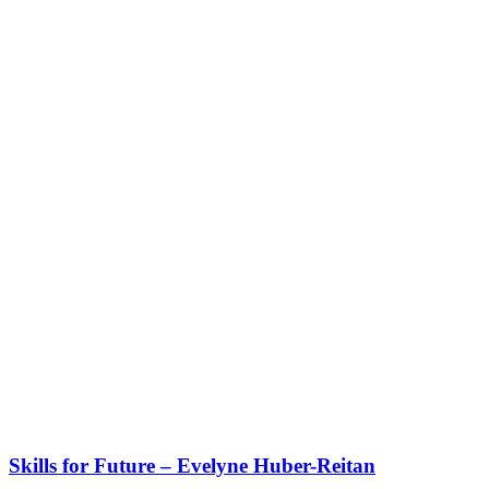
Skills for Future – Evelyne Huber-Reitan