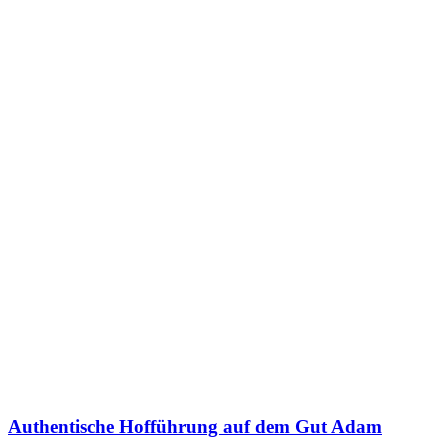
Authentische Hofführung auf dem Gut Adam