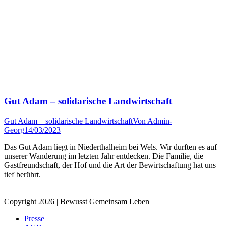
Gut Adam – solidarische Landwirtschaft
Gut Adam – solidarische Landwirtschaft
Von
Admin-
Georg
14/03/2023
Das Gut Adam liegt in Niederthalheim bei Wels. Wir durften es auf
unserer Wanderung im letzten Jahr entdecken. Die Familie, die
Gastfreundschaft, der Hof und die Art der Bewirtschaftung hat uns
tief berührt.
Copyright 2026 | Bewusst Gemeinsam Leben
Presse