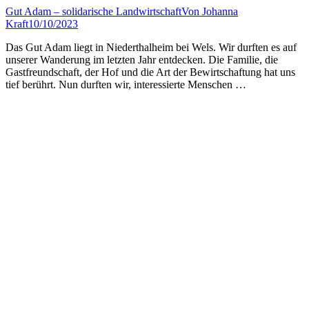
Gut Adam – solidarische Landwirtschaft
Von
Johanna
Kraft
10/10/2023
Das Gut Adam liegt in Niederthalheim bei Wels. Wir durften es auf
unserer Wanderung im letzten Jahr entdecken. Die Familie, die
Gastfreundschaft, der Hof und die Art der Bewirtschaftung hat uns
tief berührt. Nun durften wir, interessierte Menschen …