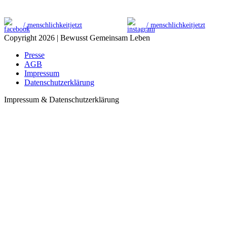
/ menschlichkeitjetzt
/ menschlichkeitjetzt
Copyright 2026 | Bewusst Gemeinsam Leben
Presse
AGB
Impressum
Datenschutzerklärung
Impressum & Datenschutzerklärung