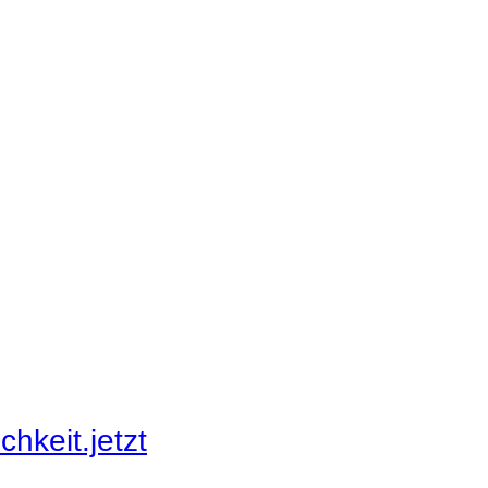
hkeit.jetzt