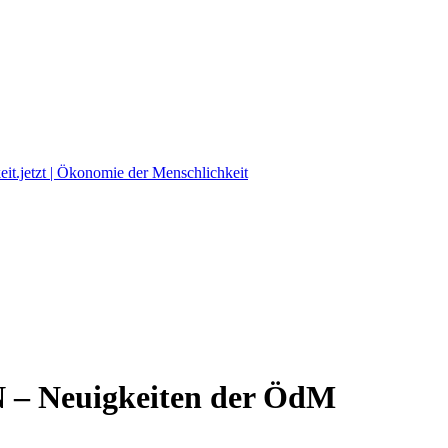
Neuigkeiten der ÖdM