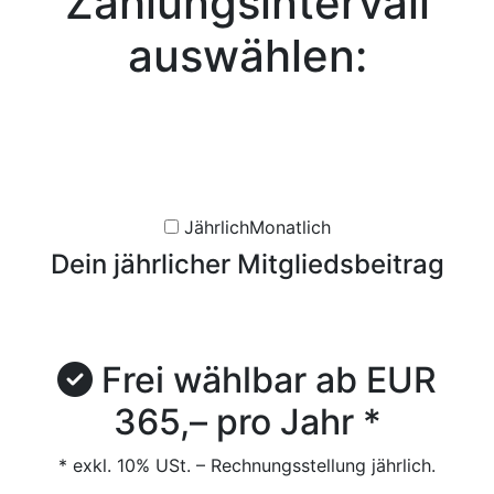
Zahlungs­intervall
auswählen:
Jährlich
Monatlich
Dein jährlicher Mitgliedsbeitrag
Frei wählbar ab EUR
365,– pro Jahr *
* exkl. 10% USt. – Rechnungsstellung jährlich.