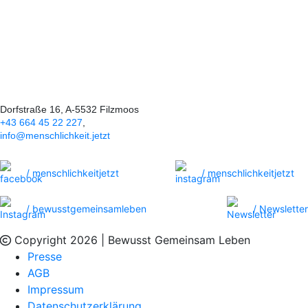
Ökonomie der
Menschlichkeit
Dorfstraße 16, A-5532 Filzmoos
+43 664 45 22 227
,
info@menschlichkeit.jetzt
/ menschlichkeitjetzt
/ menschlichkeitjetzt
/ bewusstgemeinsamleben
/ Newsletter
Copyright 2026 | Bewusst Gemeinsam Leben
Presse
AGB
Impressum
Datenschutzerklärung