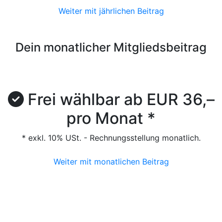
Weiter mit jährlichen Beitrag
Dein monatlicher Mitgliedsbeitrag
Frei wählbar ab EUR 36,–
pro Monat *
* exkl. 10% USt. - Rechnungsstellung monatlich.
Weiter mit monatlichen Beitrag