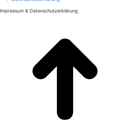
Impressum & Datenschutzerklärung