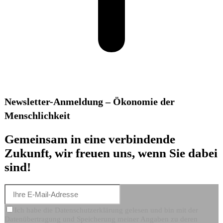
Newsletter-Anmeldung – Ökonomie der
Menschlichkeit
Gemeinsam in eine verbindende
Zukunft, wir freuen uns, wenn Sie dabei
sind!
Ich habe die Datenschutzerklärung gelesen und bin mit der
Datenübertragung und Speicherung meiner Angaben zu deren