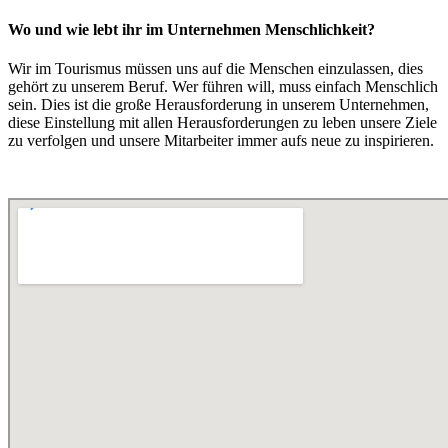
Wo und wie lebt ihr im Unternehmen Menschlichkeit?
Wir im Tourismus müssen uns auf die Menschen einzulassen, dies
gehört zu unserem Beruf. Wer führen will, muss einfach Menschlich
sein. Dies ist die große Herausforderung in unserem Unternehmen,
diese Einstellung mit allen Herausforderungen zu leben unsere Ziele
zu verfolgen und unsere Mitarbeiter immer aufs neue zu inspirieren.