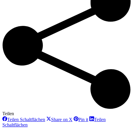
Teilen
Teilen
Teilen
Teilen
Teilen Schaltflächen
Share on X
Pin it
Teilen
Schaltflächen
Schaltflächen
Schaltflächen
Teilen
Schaltflächen
Project
Schaltflächen