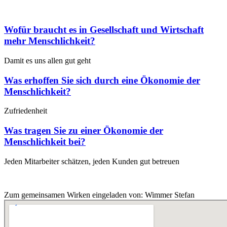
Wofür braucht es in Gesellschaft und Wirtschaft
mehr Menschlichkeit?
Damit es uns allen gut geht
Was erhoffen Sie sich durch eine Ökonomie der
Menschlichkeit?
Zufriedenheit
Was tragen Sie zu einer Ökonomie der
Menschlichkeit bei?
Jeden Mitarbeiter schätzen, jeden Kunden gut betreuen
Zum gemeinsamen Wirken eingeladen von: Wimmer Stefan