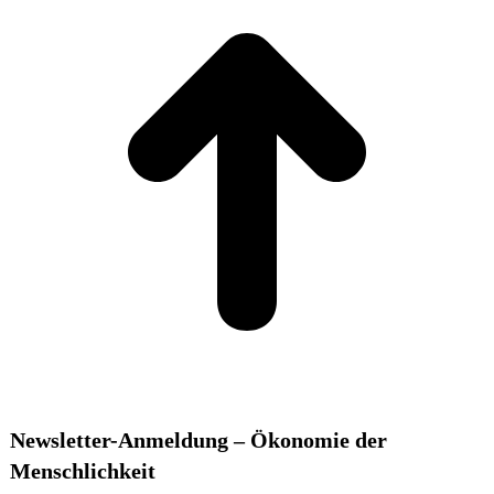
Newsletter-Anmeldung – Ökonomie der
Menschlichkeit