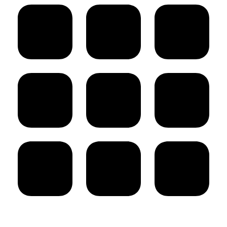
navigation