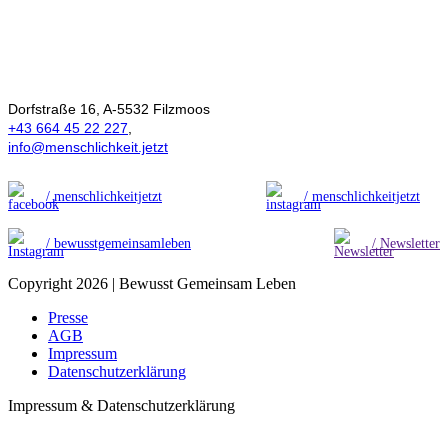
Ökonomie der
Menschlichkeit
Dorfstraße 16, A-5532 Filzmoos
+43 664 45 22 227
,
info@menschlichkeit.jetzt
/ menschlichkeitjetzt
/ menschlichkeitjetzt
/ bewusstgemeinsamleben
/ Newsletter
Copyright 2026 | Bewusst Gemeinsam Leben
Presse
AGB
Impressum
Datenschutzerklärung
Impressum & Datenschutzerklärung
t