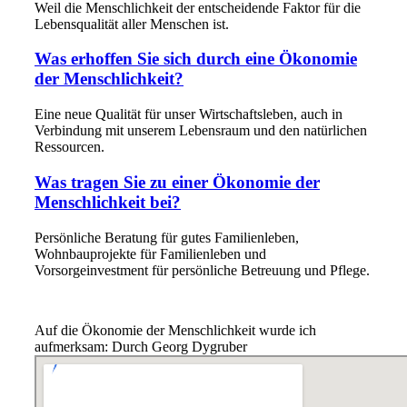
Weil die Menschlichkeit der entscheidende Faktor für die
Lebensqualität aller Menschen ist.
Was erhoffen Sie sich durch eine Ökonomie
der Menschlichkeit?
Eine neue Qualität für unser Wirtschaftsleben, auch in
Verbindung mit unserem Lebensraum und den natürlichen
Ressourcen.
Was tragen Sie zu einer Ökonomie der
Menschlichkeit bei?
Persönliche Beratung für gutes Familienleben,
Wohnbauprojekte für Familienleben und
Vorsorgeinvestment für persönliche Betreuung und Pflege.
Auf die Ökonomie der Menschlichkeit wurde ich
aufmerksam: Durch Georg Dygruber