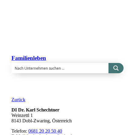
Familienleben
Zurück
DI Dr. Karl Schechtner
Weinzettl 1
8143 Dobl-Zwaring, Österreich
Telefon:
0681 20 20 50 40