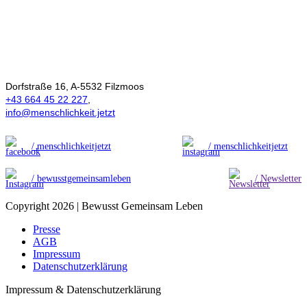
Ökonomie der
Menschlichkeit
Dorfstraße 16, A-5532 Filzmoos
+43 664 45 22 227
,
info@menschlichkeit.jetzt
/ menschlichkeitjetzt
/ menschlichkeitjetzt
/ bewusstgemeinsamleben
/ Newsletter
Copyright 2026 | Bewusst Gemeinsam Leben
Presse
AGB
Impressum
Datenschutzerklärung
Impressum & Datenschutzerklärung