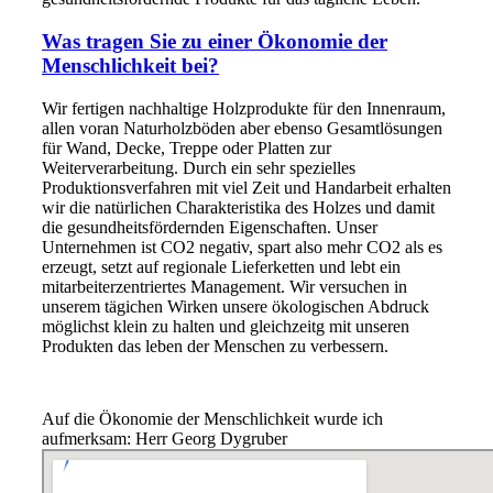
Was tragen Sie zu einer Ökonomie der
Menschlichkeit bei?
Wir fertigen nachhaltige Holzprodukte für den Innenraum,
allen voran Naturholzböden aber ebenso Gesamtlösungen
für Wand, Decke, Treppe oder Platten zur
Weiterverarbeitung. Durch ein sehr spezielles
Produktionsverfahren mit viel Zeit und Handarbeit erhalten
wir die natürlichen Charakteristika des Holzes und damit
die gesundheitsfördernden Eigenschaften. Unser
Unternehmen ist CO2 negativ, spart also mehr CO2 als es
erzeugt, setzt auf regionale Lieferketten und lebt ein
mitarbeiterzentriertes Management. Wir versuchen in
unserem tägichen Wirken unsere ökologischen Abdruck
möglichst klein zu halten und gleichzeitg mit unseren
Produkten das leben der Menschen zu verbessern.
Auf die Ökonomie der Menschlichkeit wurde ich
aufmerksam: Herr Georg Dygruber