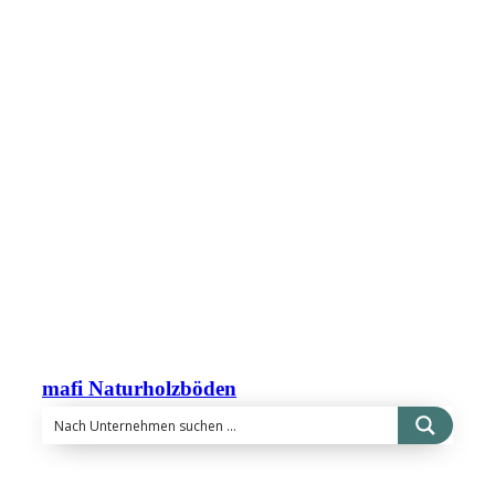
mafi Naturholzböden