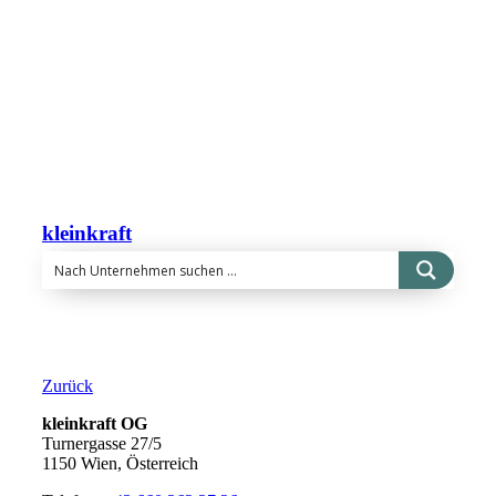
kleinkraft
Zurück
kleinkraft OG
Turnergasse 27/5
1150 Wien, Österreich