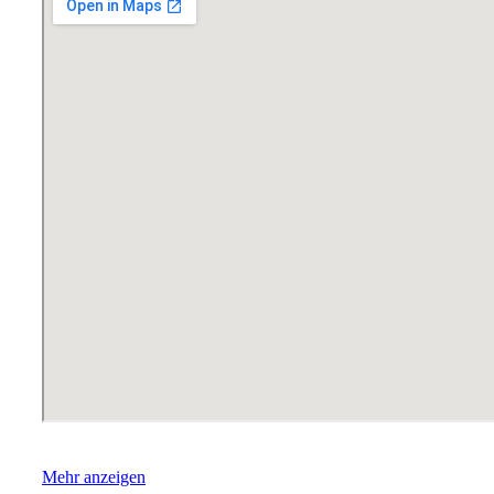
Mehr anzeigen