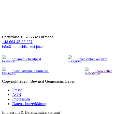
Ökonomie der
Menschlichkeit
Dorfstraße 16, A-5532 Filzmoos
+43 664 45 22 227
,
info@menschlichkeit.jetzt
/ menschlichkeitjetzt
/ menschlichkeitjetzt
/ bewusstgemeinsamleben
/ Newsletter
Copyright 2026 | Bewusst Gemeinsam Leben
Presse
AGB
Impressum
Datenschutzerklärung
Impressum & Datenschutzerklärung