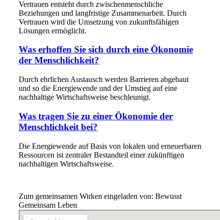
Vertrauen entsteht durch zwischenmenschliche
Beziehungen und langfristige Zusammenarbeit. Durch
Vertrauen wird die Umsetzung von zukunftsfähigen
Lösungen ermöglicht.
Was erhoffen Sie sich durch eine Ökonomie
der Menschlichkeit?
Durch ehrlichen Austausch werden Barrieren abgebaut
und so die Energiewende und der Umstieg auf eine
nachhaltige Wirtschaftsweise beschleunigt.
Was tragen Sie zu einer Ökonomie der
Menschlichkeit bei?
Die Energiewende auf Basis von lokalen und erneuerbaren
Ressourcen ist zentraler Bestandteil einer zukünftigen
nachhaltigen Wirtschaftsweise.
Zum gemeinsamen Wirken eingeladen von: Bewusst
Gemeinsam Leben