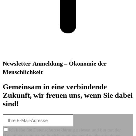
Newsletter-Anmeldung – Ökonomie der
Menschlichkeit
Gemeinsam in eine verbindende
Zukunft, wir freuen uns, wenn Sie dabei
sind!
Ich habe die Datenschutzerklärung gelesen und bin mit der
Datenübertragung und Speicherung meiner Angaben zu deren