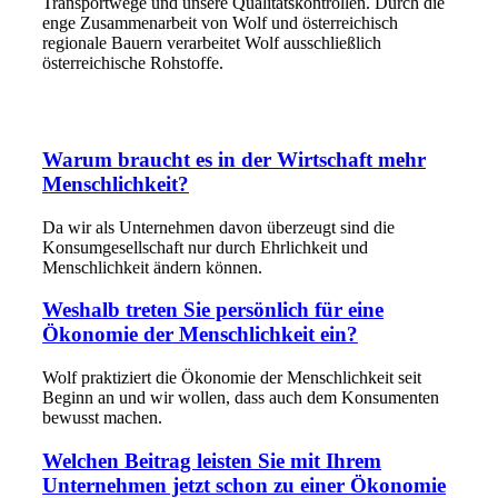
Transportwege und unsere Qualitätskontrollen. Durch die
enge Zusammenarbeit von Wolf und österreichisch
regionale Bauern verarbeitet Wolf ausschließlich
österreichische Rohstoffe.
Warum braucht es in der Wirtschaft mehr
Menschlichkeit?
Da wir als Unternehmen davon überzeugt sind die
Konsumgesellschaft nur durch Ehrlichkeit und
Menschlichkeit ändern können.
Weshalb treten Sie persönlich für eine
Ökonomie der Menschlichkeit ein?
Wolf praktiziert die Ökonomie der Menschlichkeit seit
Beginn an und wir wollen, dass auch dem Konsumenten
bewusst machen.
Welchen Beitrag leisten Sie mit Ihrem
Unternehmen jetzt schon zu einer Ökonomie