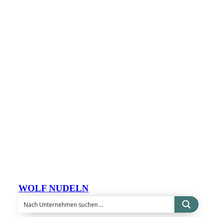
WOLF NUDELN