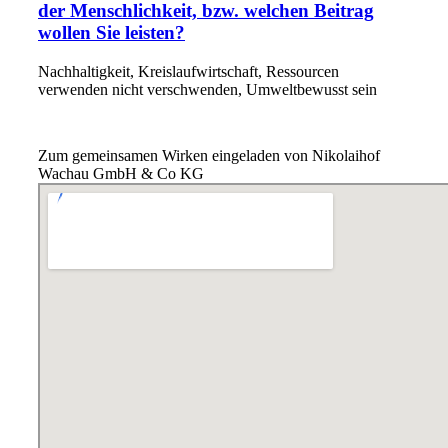
der Menschlichkeit, bzw. welchen Beitrag
wollen Sie leisten?
Nachhaltigkeit, Kreislaufwirtschaft, Ressourcen
verwenden nicht verschwenden, Umweltbewusst sein
Zum gemeinsamen Wirken eingeladen von Nikolaihof
Wachau GmbH & Co KG