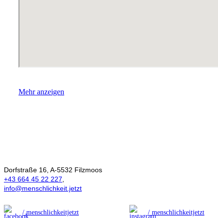
Mehr anzeigen
Ökonomie der
Menschlichkeit
Dorfstraße 16, A-5532 Filzmoos
+43 664 45 22 227
,
info@menschlichkeit.jetzt
/ menschlichkeitjetzt
/ menschlichkeitjetzt