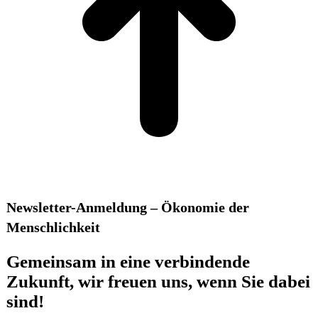
Newsletter-Anmeldung – Ökonomie der
Menschlichkeit
Gemeinsam in eine verbindende
Zukunft, wir freuen uns, wenn Sie dabei
sind!