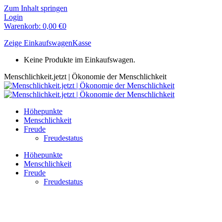
Zum Inhalt springen
Login
Warenkorb:
0,00
€
0
Zeige Einkaufswagen
Kasse
Keine Produkte im Einkaufswagen.
Menschlichkeit.jetzt | Ökonomie der Menschlichkeit
Höhepunkte
Menschlichkeit
Freude
Freudestatus
Höhepunkte
Menschlichkeit
Freude
Freudestatus