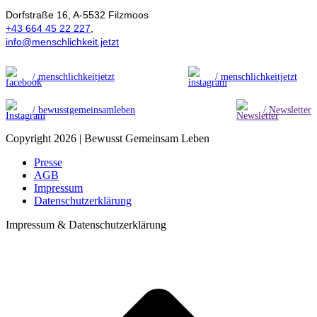
Dorfstraße 16, A-5532 Filzmoos
+43 664 45 22 227
,
info@menschlichkeit.jetzt
/ menschlichkeitjetzt
/ menschlichkeitjetzt
/ bewusstgemeinsamleben
/ Newsletter
Copyright 2026 | Bewusst Gemeinsam Leben
Presse
AGB
Impressum
Datenschutzerklärung
Impressum & Datenschutzerklärung