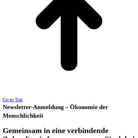
Go to Top
Newsletter-Anmeldung – Ökonomie der
Menschlichkeit
Gemeinsam in eine verbindende