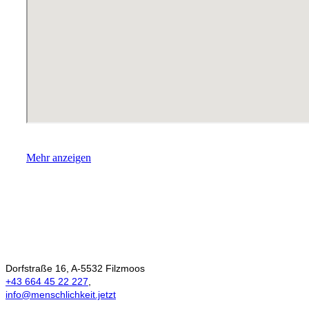
Mehr anzeigen
Ökonomie der
Menschlichkeit
Dorfstraße 16, A-5532 Filzmoos
+43 664 45 22 227
,
info@menschlichkeit.jetzt