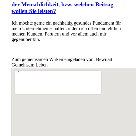
der Menschlichkeit, bzw. welchen Beitrag
wollen Sie leisten?
Ich möchte gerne ein nachhaltig gesundes Fundament für
mein Unternehmen schaffen, indem ich offen und ehrlich
meinen Kunden, Partnern und vor allem auch mir
gegenüber bin.
Zum gemeinsamen Wirken eingeladen von: Bewusst
Gemeinsam Leben