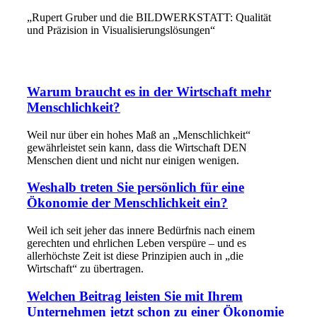
„Rupert Gruber und die BILDWERKSTATT: Qualität
und Präzision in Visualisierungslösungen“
Warum braucht es in der Wirtschaft mehr
Menschlichkeit?
Weil nur über ein hohes Maß an „Menschlichkeit“
gewährleistet sein kann, dass die Wirtschaft DEN
Menschen dient und nicht nur einigen wenigen.
Weshalb treten Sie persönlich für eine
Ökonomie der Menschlichkeit ein?
Weil ich seit jeher das innere Bedürfnis nach einem
gerechten und ehrlichen Leben verspüre – und es
allerhöchste Zeit ist diese Prinzipien auch in „die
Wirtschaft“ zu übertragen.
Welchen Beitrag leisten Sie mit Ihrem
Unternehmen jetzt schon zu einer Ökonomie