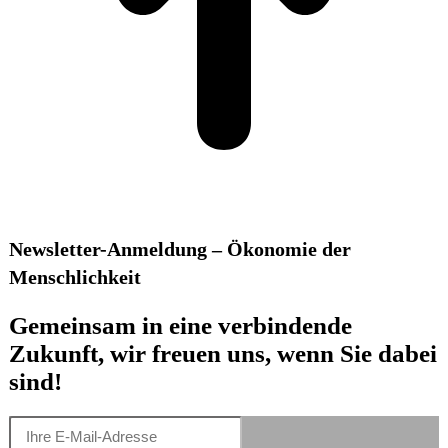
Newsletter-Anmeldung – Ökonomie der
Menschlichkeit
Gemeinsam in eine verbindende
Zukunft, wir freuen uns, wenn Sie dabei
sind!