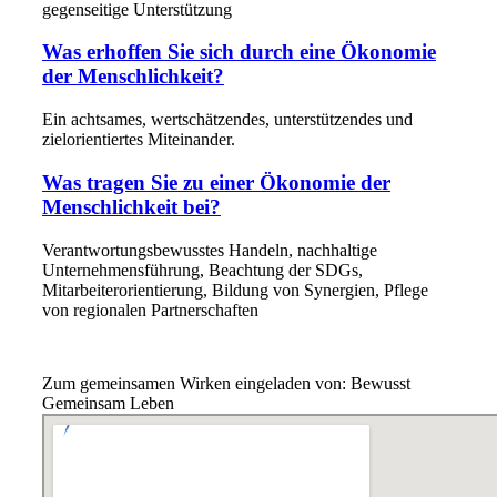
gegenseitige Unterstützung
Was erhoffen Sie sich durch eine Ökonomie
der Menschlichkeit?
Ein achtsames, wertschätzendes, unterstützendes und
zielorientiertes Miteinander.
Was tragen Sie zu einer Ökonomie der
Menschlichkeit bei?
Verantwortungsbewusstes Handeln, nachhaltige
Unternehmensführung, Beachtung der SDGs,
Mitarbeiterorientierung, Bildung von Synergien, Pflege
von regionalen Partnerschaften
Zum gemeinsamen Wirken eingeladen von: Bewusst
Gemeinsam Leben