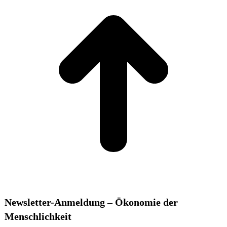
Newsletter-Anmeldung – Ökonomie der
Menschlichkeit