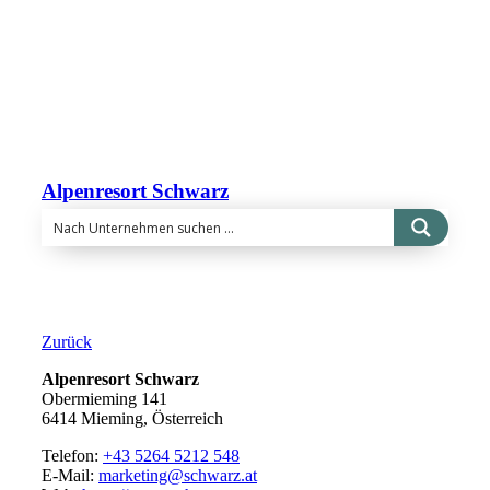
Alpenresort Schwarz
Zurück
Alpenresort Schwarz
Obermieming 141
6414 Mieming, Österreich
Telefon:
+43 5264 5212 548
E-Mail:
marketing@schwarz.at