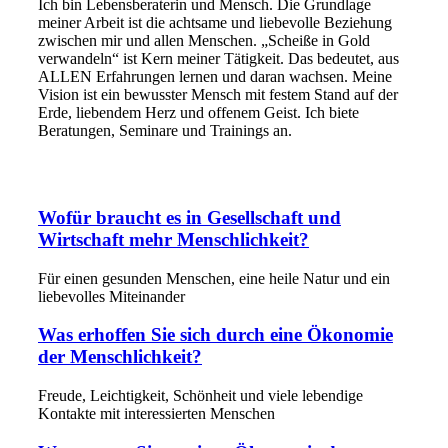
Ich bin Lebensberaterin und Mensch. Die Grundlage
meiner Arbeit ist die achtsame und liebevolle Beziehung
zwischen mir und allen Menschen. „Scheiße in Gold
verwandeln“ ist Kern meiner Tätigkeit. Das bedeutet, aus
ALLEN Erfahrungen lernen und daran wachsen. Meine
Vision ist ein bewusster Mensch mit festem Stand auf der
Erde, liebendem Herz und offenem Geist. Ich biete
Beratungen, Seminare und Trainings an.
Wofür braucht es in Gesellschaft und
Wirtschaft mehr Menschlichkeit?
Für einen gesunden Menschen, eine heile Natur und ein
liebevolles Miteinander
Was erhoffen Sie sich durch eine Ökonomie
der Menschlichkeit?
Freude, Leichtigkeit, Schönheit und viele lebendige
Kontakte mit interessierten Menschen