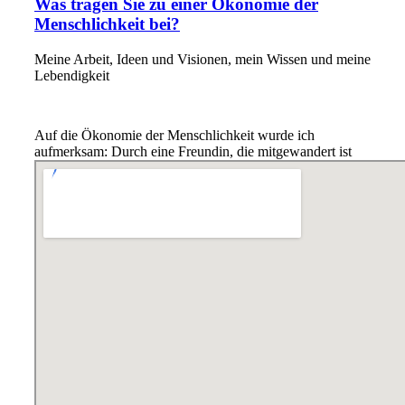
Was tragen Sie zu einer Ökonomie der
Menschlichkeit bei?
Meine Arbeit, Ideen und Visionen, mein Wissen und meine
Lebendigkeit
Auf die Ökonomie der Menschlichkeit wurde ich
aufmerksam: Durch eine Freundin, die mitgewandert ist