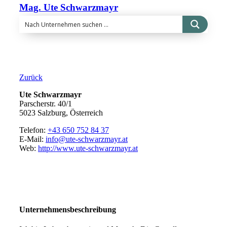
Mag. Ute Schwarzmayr
Zurück
Ute Schwarzmayr
Parscherstr. 40/1
5023 Salzburg, Österreich
Telefon:
+43 650 752 84 37
E-Mail:
info@ute-schwarzmayr.at
Web:
http://www.ute-schwarzmayr.at
Unternehmensbeschreibung