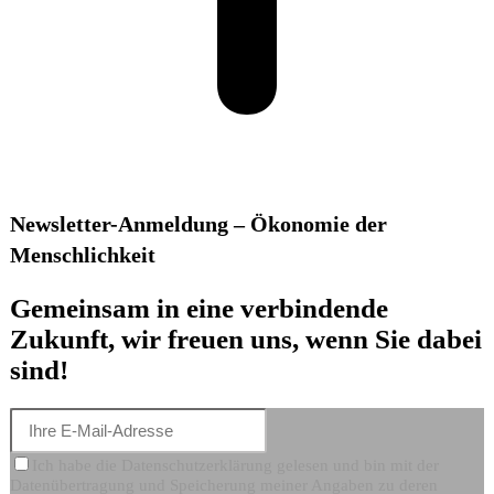
Newsletter-Anmeldung – Ökonomie der
Menschlichkeit
Gemeinsam in eine verbindende
Zukunft, wir freuen uns, wenn Sie dabei
sind!
Ich habe die Datenschutzerklärung gelesen und bin mit der
Datenübertragung und Speicherung meiner Angaben zu deren