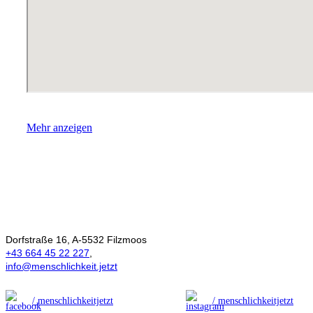
Mehr anzeigen
Ökonomie der
Menschlichkeit
Dorfstraße 16, A-5532 Filzmoos
+43 664 45 22 227
,
info@menschlichkeit.jetzt
/ menschlichkeitjetzt
/ menschlichkeitjetzt