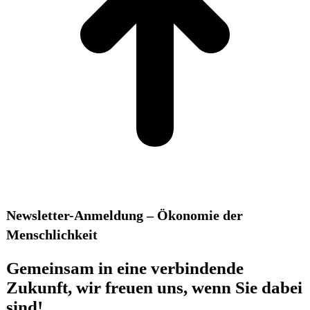
Newsletter-Anmeldung – Ökonomie der
Menschlichkeit
Gemeinsam in eine verbindende
Zukunft, wir freuen uns, wenn Sie dabei
sind!