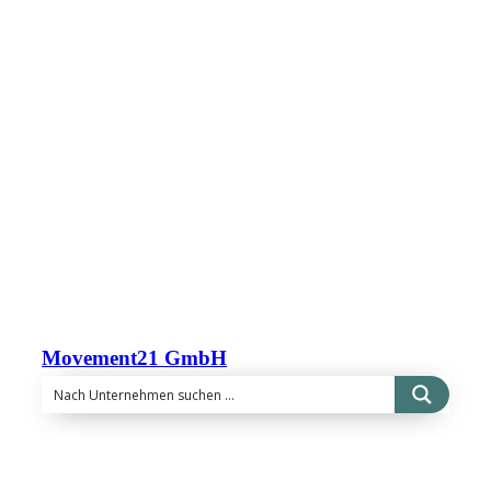
Movement21 GmbH