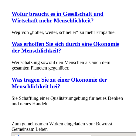
Wofür braucht es in Gesellschaft und
Wirtschaft mehr Menschlichkeit?
Weg von „höher, weiter, schneller“ zu mehr Empathie.
Was erhoffen Sie sich durch eine Ökonomie
der Menschlichkeit?
Wertschätzung sowohl den Menschen als auch dem
gesamten Planeten gegenüber.
Was tragen Sie zu einer Ökonomie der
Menschlichkeit bei?
Sie Schaffung einer Qualitätsumgebung für neues Denken
und neues Handeln.
Zum gemeinsamen Wirken eingeladen von: Bewusst
Gemeinsam Leben