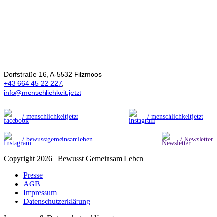
Ökonomie der
Menschlichkeit
Dorfstraße 16, A-5532 Filzmoos
+43 664 45 22 227
,
info@menschlichkeit.jetzt
/ menschlichkeitjetzt
/ menschlichkeitjetzt
/ bewusstgemeinsamleben
/ Newsletter
Copyright 2026 | Bewusst Gemeinsam Leben
Presse
AGB
Impressum
Datenschutzerklärung