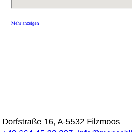
Mehr anzeigen
Ökonomie der
Menschlichkeit
Dorfstraße 16, A-5532 Filzmoos