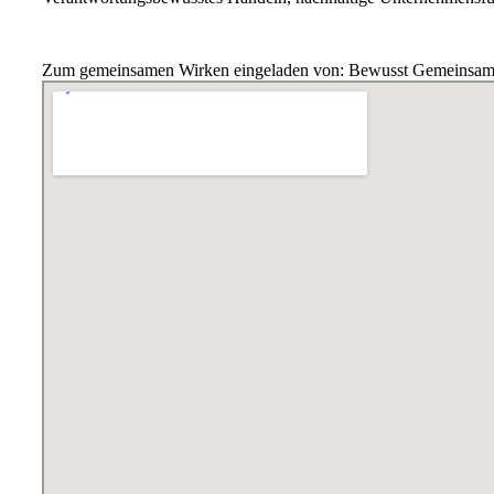
Zum gemeinsamen Wirken eingeladen von: Bewusst Gemeinsa