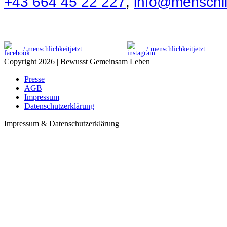
+43 664 45 22 227
,
info@menschlic
/ menschlichkeitjetzt
/ menschlichkeitjetzt
Copyright 2026 | Bewusst Gemeinsam Leben
Presse
AGB
Impressum
Datenschutzerklärung
Impressum & Datenschutzerklärung