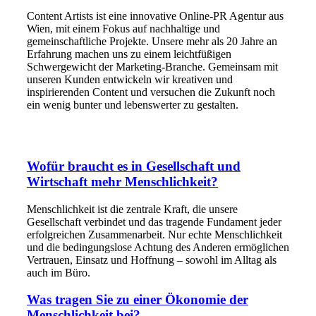
Content Artists ist eine innovative Online-PR Agentur aus
Wien, mit einem Fokus auf nachhaltige und
gemeinschaftliche Projekte. Unsere mehr als 20 Jahre an
Erfahrung machen uns zu einem leichtfüßigen
Schwergewicht der Marketing-Branche. Gemeinsam mit
unseren Kunden entwickeln wir kreativen und
inspirierenden Content und versuchen die Zukunft noch
ein wenig bunter und lebenswerter zu gestalten.
Wofür braucht es in Gesellschaft und
Wirtschaft mehr Menschlichkeit?
Menschlichkeit ist die zentrale Kraft, die unsere
Gesellschaft verbindet und das tragende Fundament jeder
erfolgreichen Zusammenarbeit. Nur echte Menschlichkeit
und die bedingungslose Achtung des Anderen ermöglichen
Vertrauen, Einsatz und Hoffnung – sowohl im Alltag als
auch im Büro.
Was tragen Sie zu einer Ökonomie der
Menschlichkeit bei?