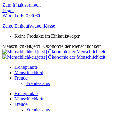
Zum Inhalt springen
Login
Warenkorb:
0,00
€
0
Zeige Einkaufswagen
Kasse
Keine Produkte im Einkaufswagen.
Menschlichkeit.jetzt | Ökonomie der Menschlichkeit
Höhepunkte
Menschlichkeit
Freude
Freudestatus
Höhepunkte
Menschlichkeit
Freude
Freudestatus