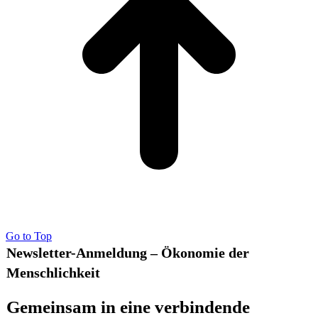
Go to Top
Newsletter-Anmeldung – Ökonomie der
Menschlichkeit
Gemeinsam in eine verbindende