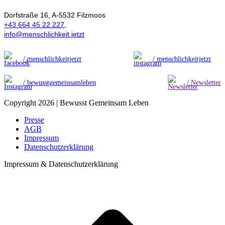
Dorfstraße 16, A-5532 Filzmoos
+43 664 45 22 227
,
info@menschlichkeit.jetzt
/ menschlichkeitjetzt
/ menschlichkeitjetzt
/ bewusstgemeinsamleben
/ Newsletter
Copyright 2026 | Bewusst Gemeinsam Leben
Presse
AGB
Impressum
Datenschutzerklärung
Impressum & Datenschutzerklärung