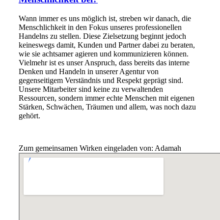
Wann immer es uns möglich ist, streben wir danach, die
Menschlichkeit in den Fokus unseres professionellen
Handelns zu stellen. Diese Zielsetzung beginnt jedoch
keineswegs damit, Kunden und Partner dabei zu beraten,
wie sie achtsamer agieren und kommunizieren können.
Vielmehr ist es unser Anspruch, dass bereits das interne
Denken und Handeln in unserer Agentur von
gegenseitigem Verständnis und Respekt geprägt sind.
Unsere Mitarbeiter sind keine zu verwaltenden
Ressourcen, sondern immer echte Menschen mit eigenen
Stärken, Schwächen, Träumen und allem, was noch dazu
gehört.
Zum gemeinsamen Wirken eingeladen von: Adamah