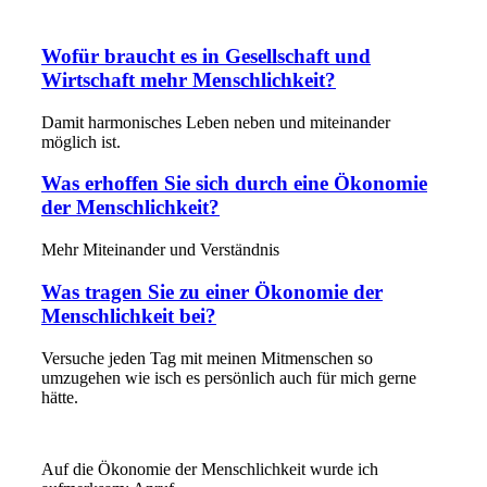
Wofür braucht es in Gesellschaft und
Wirtschaft mehr Menschlichkeit?
Damit harmonisches Leben neben und miteinander
möglich ist.
Was erhoffen Sie sich durch eine Ökonomie
der Menschlichkeit?
Mehr Miteinander und Verständnis
Was tragen Sie zu einer Ökonomie der
Menschlichkeit bei?
Versuche jeden Tag mit meinen Mitmenschen so
umzugehen wie isch es persönlich auch für mich gerne
hätte.
Auf die Ökonomie der Menschlichkeit wurde ich