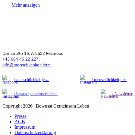
Mehr anzeigen
Ökonomie der
Menschlichkeit
Dorfstraße 16, A-5532 Filzmoos
+43 664 45 22 227
,
info@menschlichkeit.jetzt
/ menschlichkeitjetzt
/ menschlichkeitjetzt
/ bewusstgemeinsamleben
/ Newsletter
Copyright 2026 | Bewusst Gemeinsam Leben
Presse
AGB
Impressum
Datenschutzerklärung