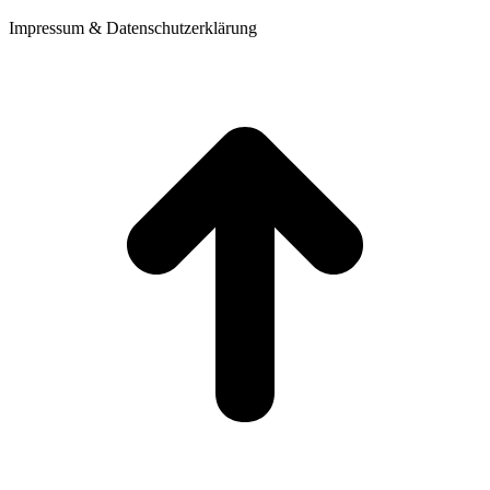
Impressum & Datenschutzerklärung