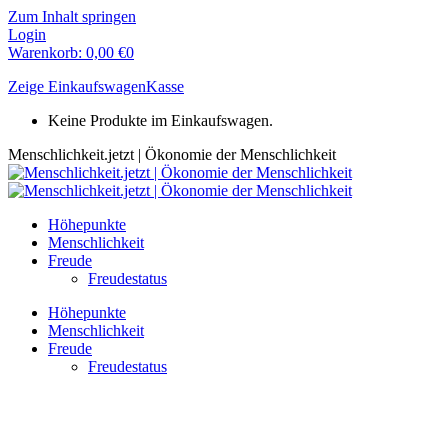
Zum Inhalt springen
Login
Warenkorb:
0,00
€
0
Zeige Einkaufswagen
Kasse
Keine Produkte im Einkaufswagen.
Menschlichkeit.jetzt | Ökonomie der Menschlichkeit
Höhepunkte
Menschlichkeit
Freude
Freudestatus
Höhepunkte
Menschlichkeit
Freude
Freudestatus