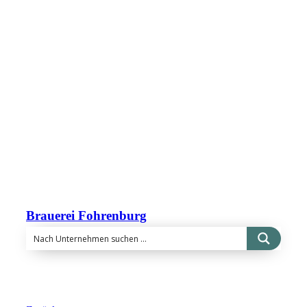
Brauerei Fohrenburg