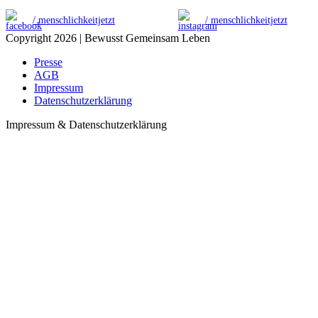
/ menschlichkeitjetzt
/ menschlichkeitjetzt
Copyright 2026 | Bewusst Gemeinsam Leben
Presse
AGB
Impressum
Datenschutzerklärung
Impressum & Datenschutzerklärung