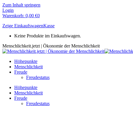
Zum Inhalt springen
Login
Warenkorb:
0,00
€
0
Zeige Einkaufswagen
Kasse
Keine Produkte im Einkaufswagen.
Menschlichkeit.jetzt | Ökonomie der Menschlichkeit
Höhepunkte
Menschlichkeit
Freude
Freudestatus
Höhepunkte
Menschlichkeit
Freude
Freudestatus