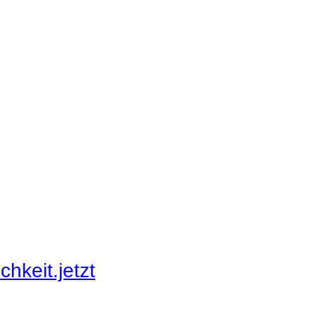
hkeit.jetzt