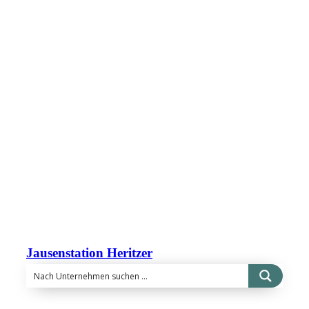
Jausenstation Heritzer