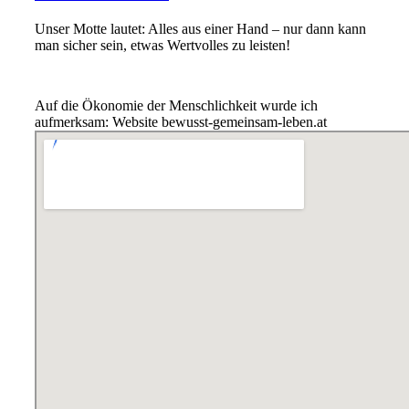
Unser Motte lautet: Alles aus einer Hand – nur dann kann
man sicher sein, etwas Wertvolles zu leisten!
Auf die Ökonomie der Menschlichkeit wurde ich
aufmerksam: Website bewusst-gemeinsam-leben.at