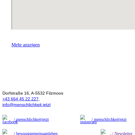
Mehr anzeigen
Ökonomie der
Menschlichkeit
Dorfstraße 16, A-5532 Filzmoos
+43 664 45 22 227
,
info@menschlichkeit.jetzt
/ menschlichkeitjetzt
/ menschlichkeitjetzt
/ bewusstgemeinsamleben
/ Newsletter