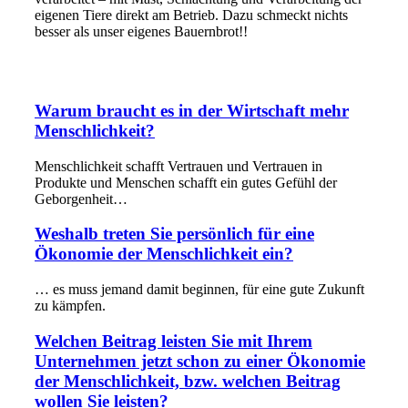
eigenen Tiere direkt am Betrieb. Dazu schmeckt nichts
besser als unser eigenes Bauernbrot!!
Warum braucht es in der Wirtschaft mehr
Menschlichkeit?
Menschlichkeit schafft Vertrauen und Vertrauen in
Produkte und Menschen schafft ein gutes Gefühl der
Geborgenheit…
Weshalb treten Sie persönlich für eine
Ökonomie der Menschlichkeit ein?
… es muss jemand damit beginnen, für eine gute Zukunft
zu kämpfen.
Welchen Beitrag leisten Sie mit Ihrem
Unternehmen jetzt schon zu einer Ökonomie
der Menschlichkeit, bzw. welchen Beitrag
wollen Sie leisten?