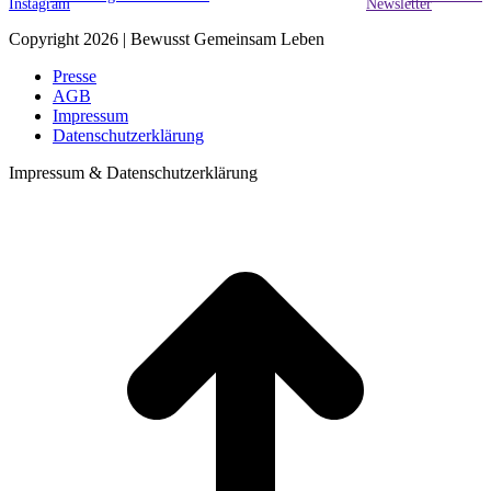
Copyright 2026 | Bewusst Gemeinsam Leben
Presse
AGB
Impressum
Datenschutzerklärung
Impressum & Datenschutzerklärung
t
T