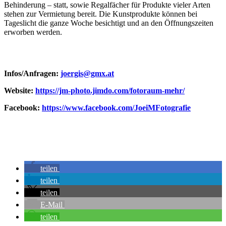
Behinderung – statt, sowie Regalfächer für Produkte vieler Arten
stehen zur Vermietung bereit. Die Kunstprodukte können bei
Tageslicht die ganze Woche besichtigt und an den Öffnungszeiten
erworben werden.
Infos/Anfragen:
joergis@gmx.at
Website:
https://jm-photo.jimdo.com/fotoraum-mehr/
Facebook:
https://www.facebook.com/JoeiMFotografie
teilen
teilen
teilen
E-Mail
teilen