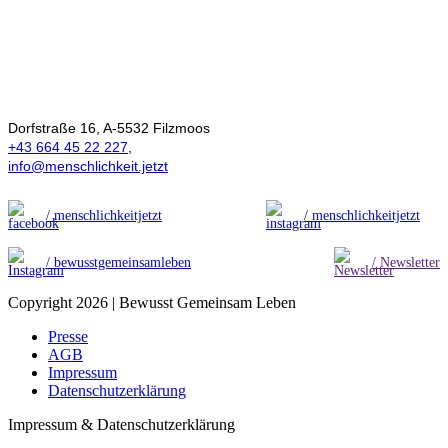
Ökonomie der
Menschlichkeit
Dorfstraße 16, A-5532 Filzmoos
+43 664 45 22 227
,
info@menschlichkeit.jetzt
/ menschlichkeitjetzt
/ menschlichkeitjetzt
/ bewusstgemeinsamleben
/ Newsletter
Copyright 2026 | Bewusst Gemeinsam Leben
Presse
AGB
Impressum
Datenschutzerklärung
Impressum & Datenschutzerklärung