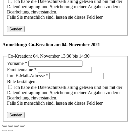
Ich habe die Datenschutzerklärung gelesen und bin mit der
Datenübertragung und Speicherung meiner Angaben zu deren
Bearbeitung einverstanden.
Falls Sie menschlich sind, lassen sie dieses Feld leer.
Senden
Anmeldung: Co-Kreation am 04. November 2021
Co-Kreation: 04. November 13:30 bis 14:30
Vorname
*
Familienname
*
Ihre E-Mail-Adresse
*
Bitte bestätigen:
Ich habe die Datenschutzerklärung gelesen und bin mit der
Datenübertragung und Speicherung meiner Angaben zu deren
Bearbeitung einverstanden.
Falls Sie menschlich sind, lassen sie dieses Feld leer.
Senden