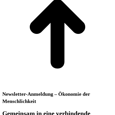
Newsletter-Anmeldung – Ökonomie der
Menschlichkeit
Gemeinsam in eine verbindende