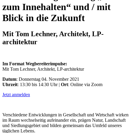
zum Innehalten“ und / mit
Blick in die Zukunft
Mit Tom Lechner, Architekt, LP-
architektur
Im Format Wegbereiterimpulse:
Mit Tom Lechner, Architekt, LP-architektur
Datum
: Donnerstag 04. November 2021
Uhrzeit
: 13:30 bis 14:30 Uhr |
Ort
: Online via Zoom
Jetzt anmelden
Verschiedene Entwicklungen in Gesellschaft und Wirtschaft wirken
im Raum wechselseitig aufeinander ein, prägen Natur, Landschaft
und Siedlungsgebiet und bilden gemeinsam das Umfeld unseres
täglichen Lebens.