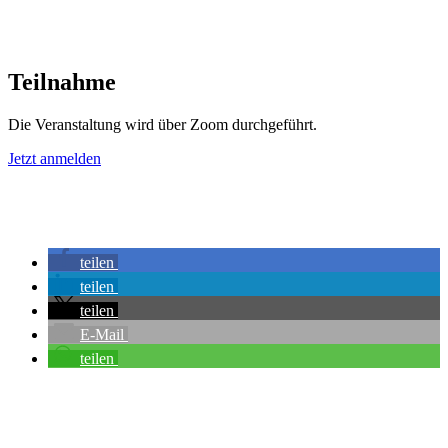
Teilnahme
Die Veranstaltung wird über Zoom durchgeführt.
Jetzt anmelden
teilen
teilen
teilen
E-Mail
teilen
Ökonomie der